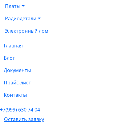
Платы
Радиодетали
Электронный лом
Главная
Блог
Документы
Прайс-лист
Контакты
+7(999) 630 74 04
Оставить заявку