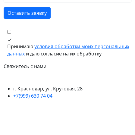
Оставить заявку
Принимаю
условия обработки моих персональных
данных
и даю согласие на их обработку
Свяжитесь с нами
г. Краснодар, ул. Круговая, 28
+7(999) 630 74 04