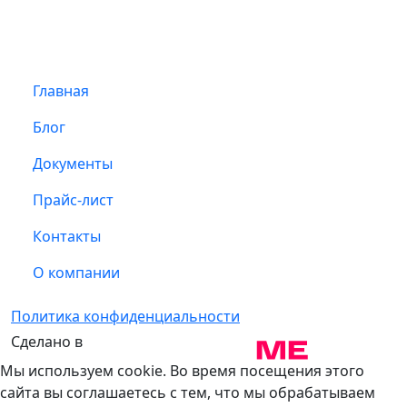
Главная
Блог
Документы
Прайс-лист
Контакты
О компании
Политика конфиденциальности
Сделано в
Мы используем cookie. Во время посещения этого
сайта вы соглашаетесь с тем, что мы обрабатываем