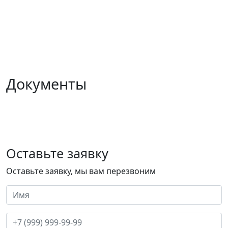
Документы
Оставьте заявку
Оставьте заявку, мы вам перезвоним